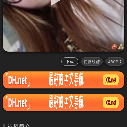
下载
视频简介