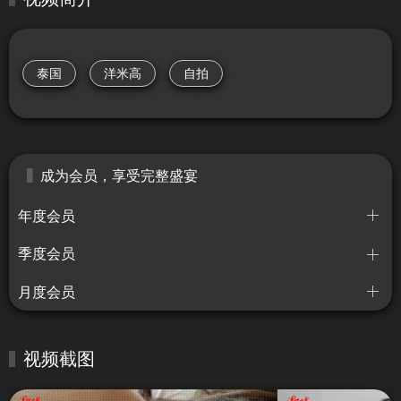
泰国
洋米高
自拍
成为会员，享受完整盛宴
年度会员
季度会员
月度会员
视频截图