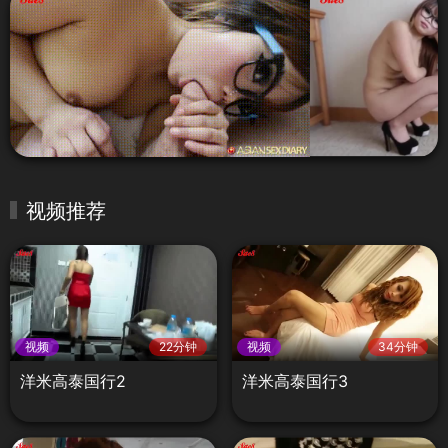
视频推荐
视频
22分钟
视频
34分钟
洋米高泰国行2
洋米高泰国行3