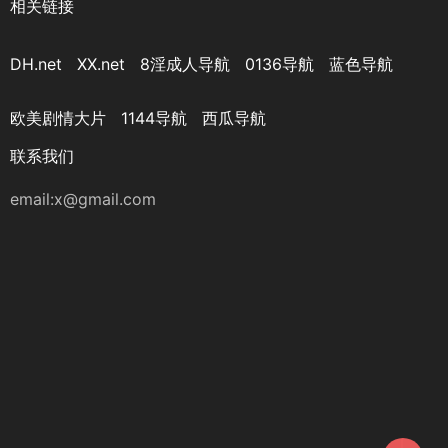
相关链接
DH.net
XX.net
8淫成人导航
0136导航
蓝色导航
欧美剧情大片
1144导航
西瓜导航
联系我们
email:
x@gmail.com